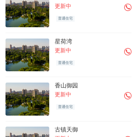
更新中
普通住宅
星荷湾
更新中
普通住宅
香山御园
更新中
普通住宅
古镇天御