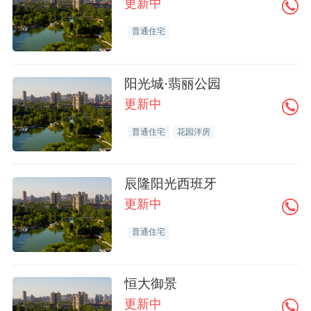
更新中
普通住宅
阳光城·翡丽公园
更新中
普通住宅
花园洋房
辰隆阳光西班牙
更新中
普通住宅
恒大御景
更新中